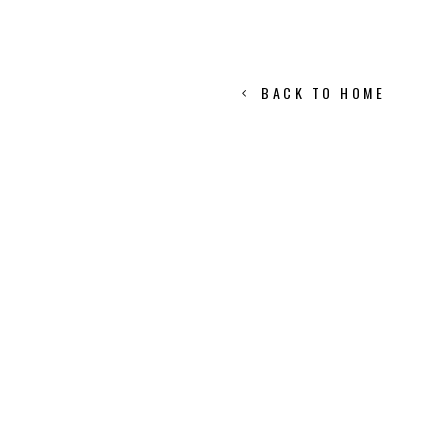
BACK TO HOME