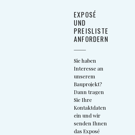
EXPOSÉ
UND
PREISLISTE
ANFORDERN
Sie haben
Interesse an
unserem
Bauprojekt?
Dann tragen
Sie Ihre
Kontaktdaten
ein und wir
senden Ihnen
das Exposé