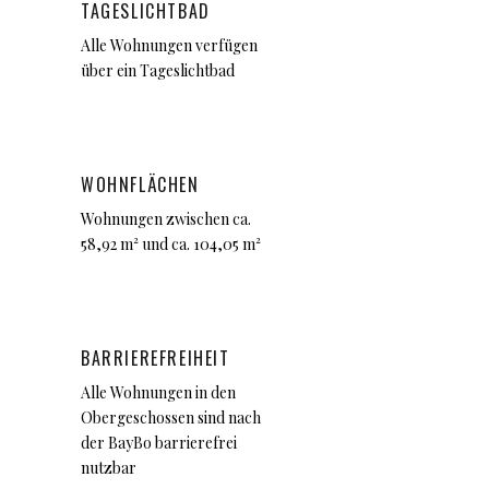
TAGESLICHTBAD
Alle Wohnungen verfügen
über ein Tageslichtbad
WOHNFLÄCHEN
Wohnungen zwischen ca.
58,92 m² und ca. 104,05 m²
BARRIEREFREIHEIT
Alle Wohnungen in den
Obergeschossen sind nach
der BayBo barrierefrei
nutzbar