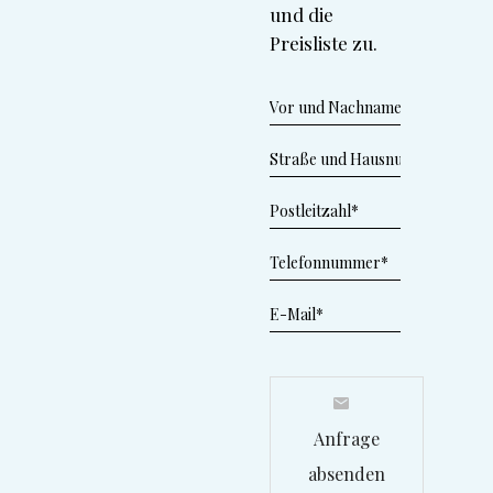
und die
Preisliste zu.
Anfrage
absenden