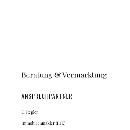
Beratung
&
Vermarktung
ANSPRECHPARTNER
C. Regler
Immobilienmakler (IHK)