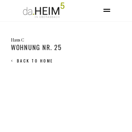
Haus C
WOHNUNG NR. 25
BACK TO HOME