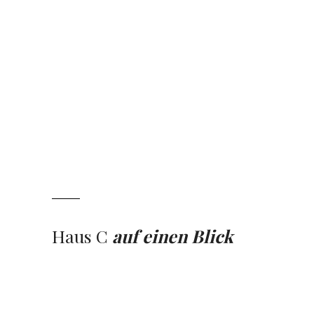
Haus C
auf einen Blick