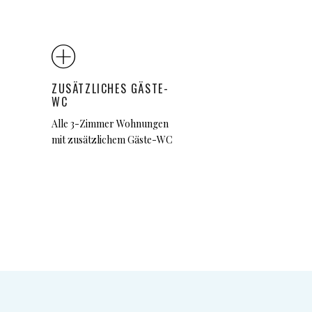
ZUSÄTZLICHES GÄSTE-
WC
Alle 3-Zimmer Wohnungen
mit zusätzlichem Gäste-WC