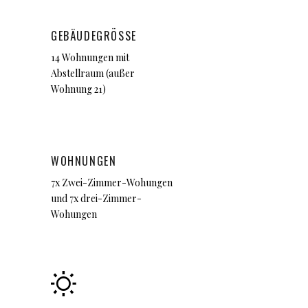
GEBÄUDEGRÖSSE
14 Wohnungen mit
Abstellraum (außer
Wohnung 21)
WOHNUNGEN
7x Zwei-Zimmer-Wohungen
und 7x drei-Zimmer-
Wohungen