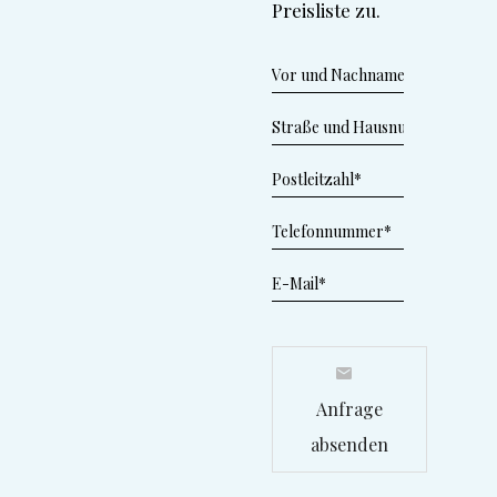
Preisliste zu.
Anfrage
absenden