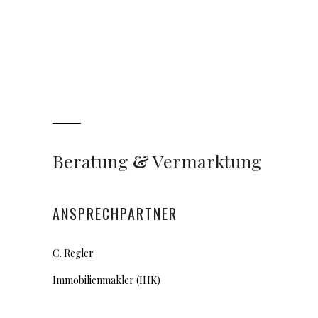
Beratung
&
Vermarktung
ANSPRECHPARTNER
C. Regler
Immobilienmakler (IHK)