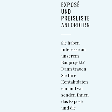
EXPOSÉ
UND
PREISLISTE
ANFORDERN
Sie haben
Interesse an
unserem
Bauprojekt?
Dann tragen
Sie Ihre
Kontaktdaten
ein und wir
senden Ihnen
das Exposé
und die