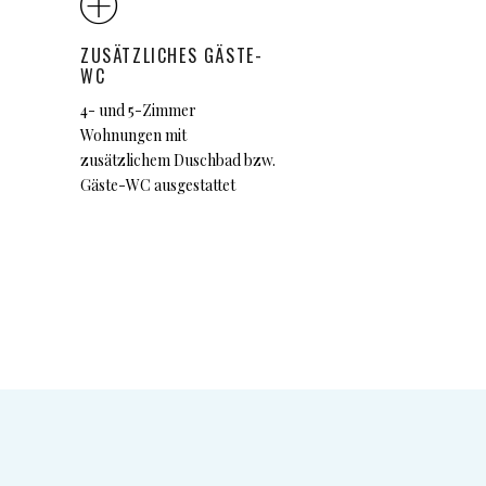
ZUSÄTZLICHES GÄSTE-
WC
4- und 5-Zimmer
Wohnungen mit
zusätzlichem Duschbad bzw.
Gäste-WC ausgestattet