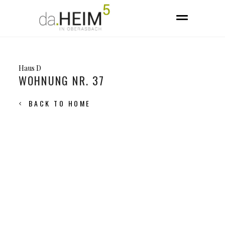
Haus D
WOHNUNG NR. 37
BACK TO HOME