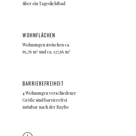
über ein Tageslichtbad
WOHNFLÄCHEN
Wohnungen zwischen ca.
55,76 m² und ca. 137,56 m²
BARRIEREFREIHEIT
4 Wohnungen verschiedener
Größe sind barrierefrei
nutzbar nach der BayBo