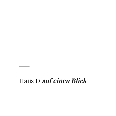
Haus D
auf einen Blick