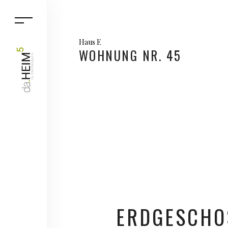
Haus E
WOHNUNG NR. 45
ERDGESCHO