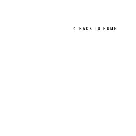
BACK TO HOME