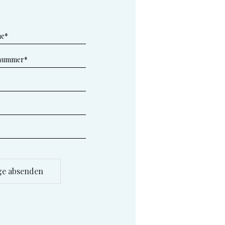
e absenden