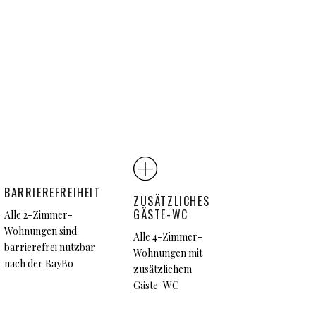
BARRIEREFREIHEIT
ZUSÄTZLICHES
GÄSTE-WC
Alle 2-Zimmer-
Wohnungen sind
Alle 4-Zimmer-
barrierefrei nutzbar
Wohnungen mit
nach der BayBo
zusätzlichem
Gäste-WC