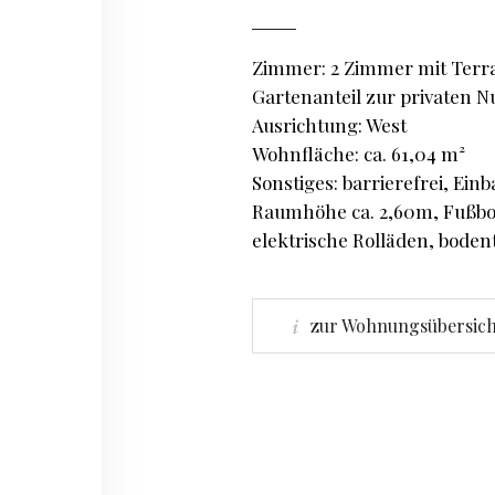
Zimmer: 2 Zimmer mit Terr
Gartenanteil zur privaten 
Ausrichtung: West
Wohnfläche: ca. 61,04 m²
Sonstiges: barrierefrei, Ein
Raumhöhe ca. 2,60m, Fußb
elektrische Rolläden, boden
zur Wohnungsübersich