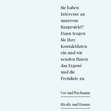
Sie haben
Interesse an
unserem
Bauprojekt?
Dann tragen
Sie Ihre
Kontaktdaten
ein und wir
senden Ihnen
das Exposé
und die
Preisliste zu.