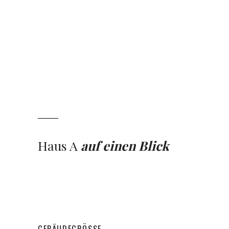
Haus A
auf einen Blick