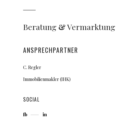
Beratung
&
Vermarktung
ANSPRECHPARTNER
C. Regler
Immobilienmakler (IHK)
SOCIAL
fb
in