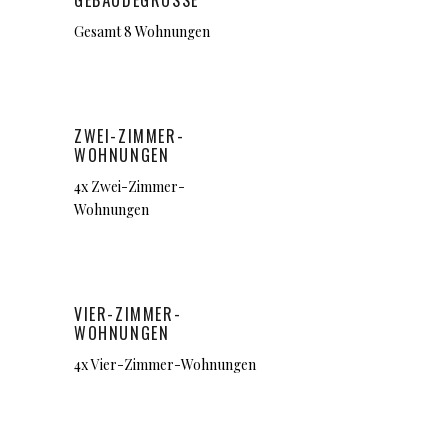
GEBÄUDEGRÖSSE
Gesamt 8 Wohnungen
ZWEI-ZIMMER-
WOHNUNGEN
4x Zwei-Zimmer-
Wohnungen
VIER-ZIMMER-
WOHNUNGEN
4x Vier-Zimmer-Wohnungen