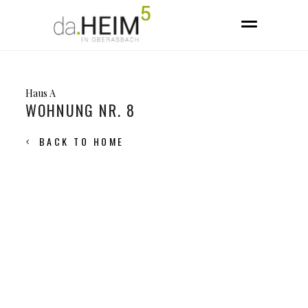
Haus A
WOHNUNG NR. 8
BACK TO HOME