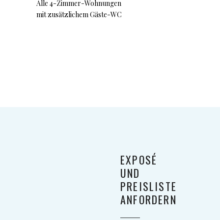
Alle 4-Zimmer-Wohnungen
mit zusätzlichem Gäste-WC
EXPOSÉ
UND
PREISLISTE
ANFORDERN