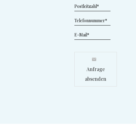
Anfrage
absenden