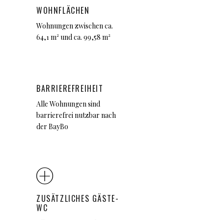
WOHNFLÄCHEN
Wohnungen zwischen ca.
64,1 m² und ca. 99,58 m²
BARRIEREFREIHEIT
Alle Wohnungen sind
barrierefrei nutzbar nach
der BayBo
ZUSÄTZLICHES GÄSTE-
WC